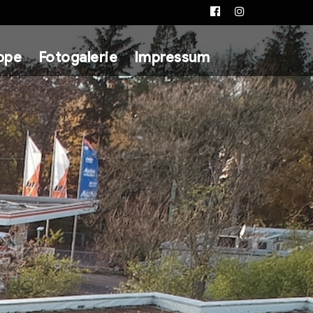
Facebook
Instagram
ppe
Fotogalerie
Impressum