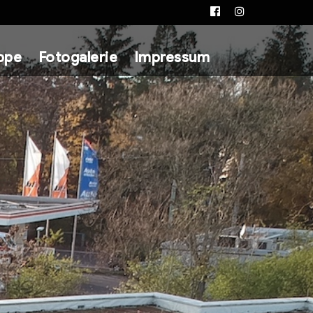
Facebook
Instagram
ppe
Fotogalerie
Impressum