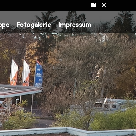
Facebook
Instagram
ppe
Fotogalerie
Impressum