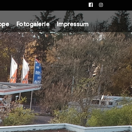
Facebook
Instagram
ppe
Fotogalerie
Impressum