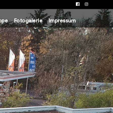
Facebook
Instagram
ppe
Fotogalerie
Impressum