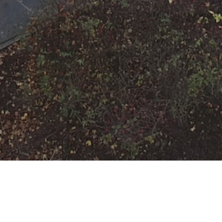
F-SCHIFF-1 brennt
Boot