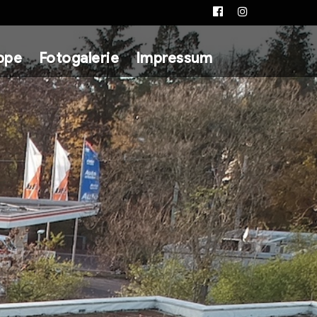
Facebook
Instagram
ppe
Fotogalerie
Impressum