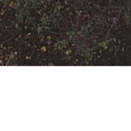
H-FLUSS-Y