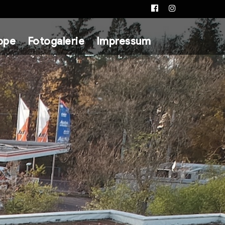
Facebook
Instagram
ppe
Fotogalerie
Impressum