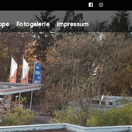
Facebook
Instagram
ppe
Fotogalerie
Impressum