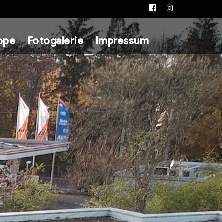
Facebook
Instagram
ppe
Fotogalerie
Impressum