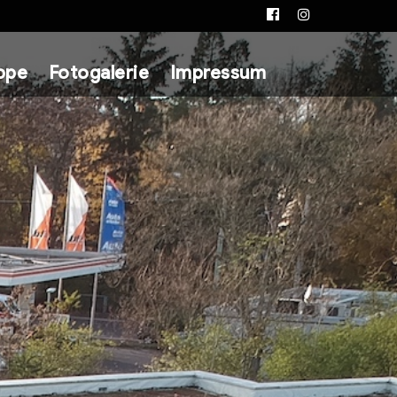
Facebook
Instagram
ppe
Fotogalerie
Impressum