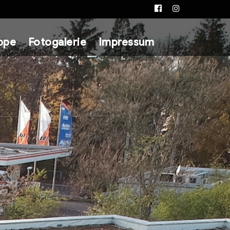
Facebook
Instagram
ppe
Fotogalerie
Impressum