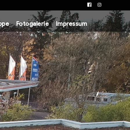
Facebook
Instagram
ppe
Fotogalerie
Impressum