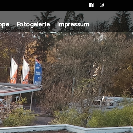
Facebook
Instagram
ppe
Fotogalerie
Impressum