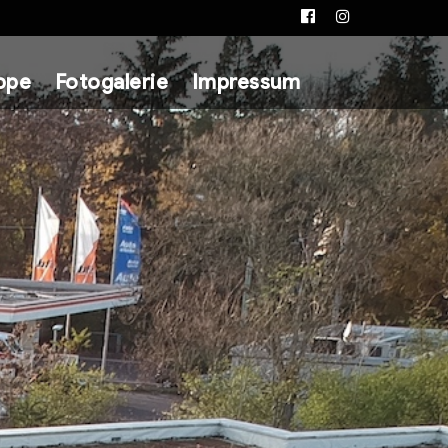
Facebook
Instagram
ppe
Fotogalerie
Impressum