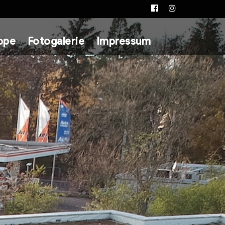
Facebook
Instagram
ppe
Fotogalerie
Impressum