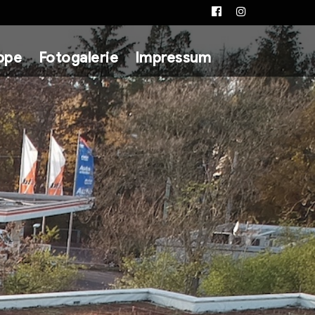
Facebook
Instagram
ppe
Fotogalerie
Impressum