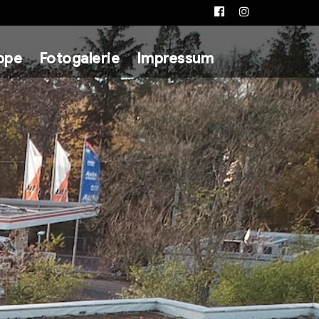
Facebook
Instagram
ppe
Fotogalerie
Impressum