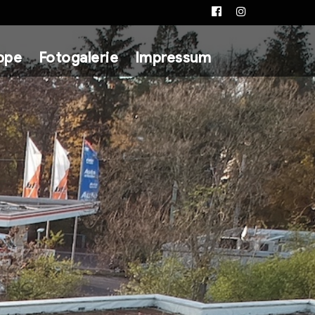
Facebook
Instagram
ppe
Fotogalerie
Impressum