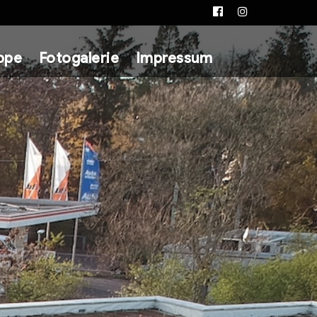
Facebook
Instagram
ppe
Fotogalerie
Impressum