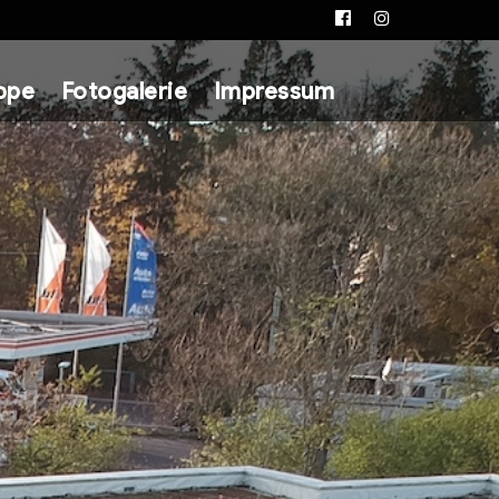
Facebook
Instagram
ppe
Fotogalerie
Impressum