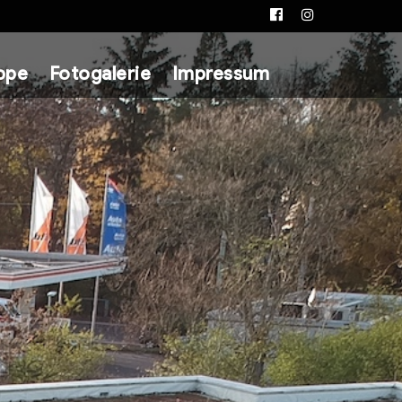
Facebook
Instagram
ppe
Fotogalerie
Impressum