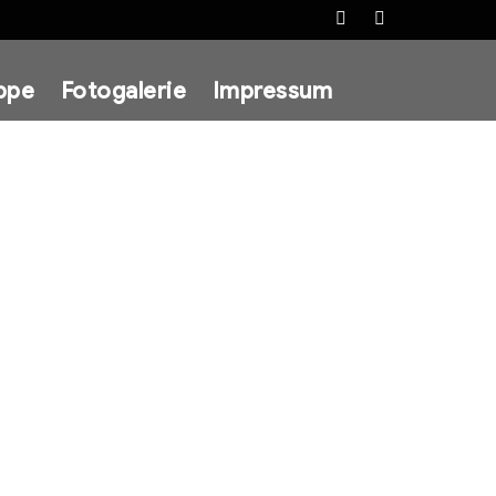
Facebook
Instagram
ppe
Fotogalerie
Impressum