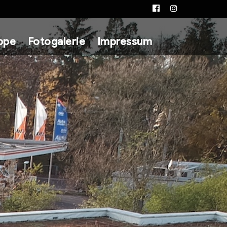
Facebook
Instagram
ppe
Fotogalerie
Impressum