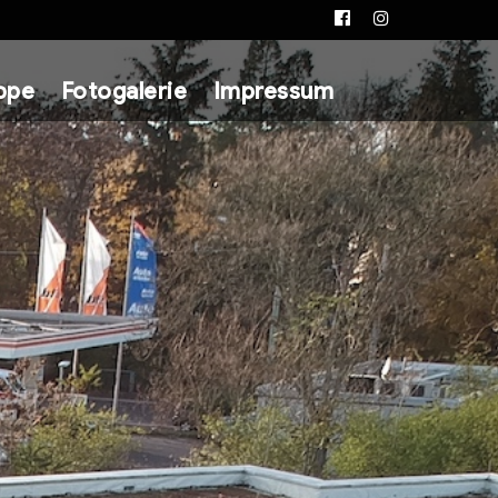
Facebook
Instagram
ppe
Fotogalerie
Impressum