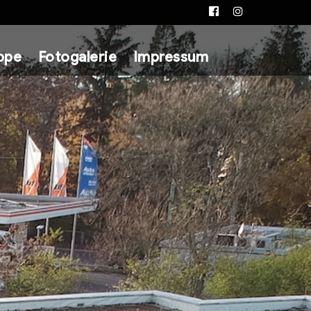
Facebook
Instagram
ppe
Fotogalerie
Impressum