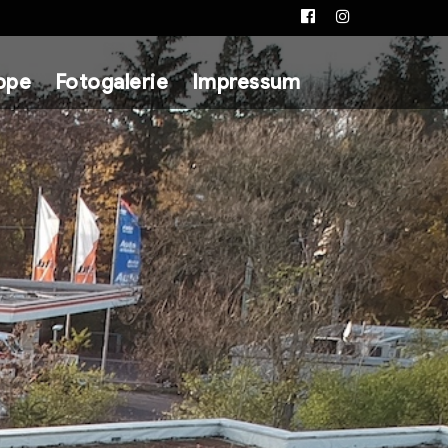
Facebook
Instagram
ppe
Fotogalerie
Impressum