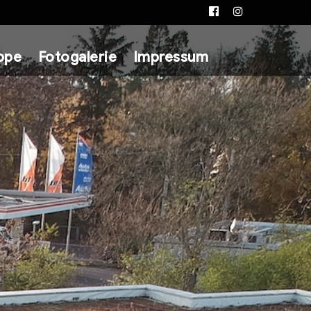
Facebook
Instagram
ppe
Fotogalerie
Impressum