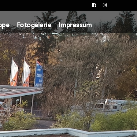
Facebook
Instagram
ppe
Fotogalerie
Impressum