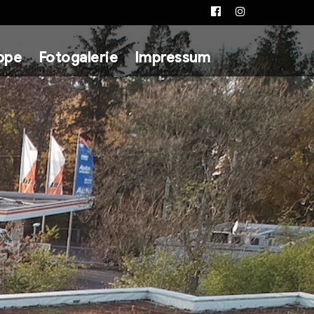
Facebook
Instagram
ppe
Fotogalerie
Impressum