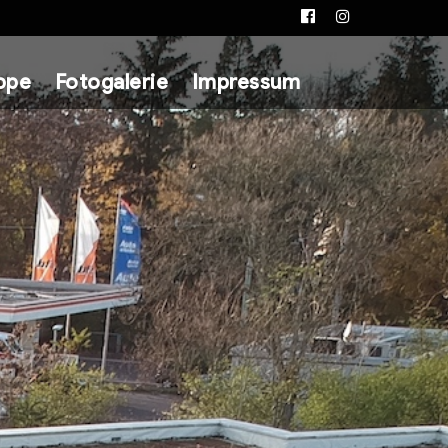
Facebook
Instagram
ppe
Fotogalerie
Impressum