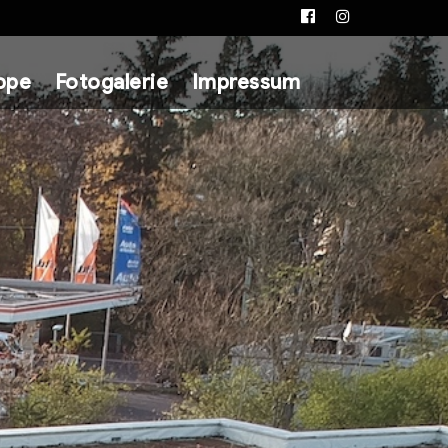
Facebook
Instagram
ppe
Fotogalerie
Impressum