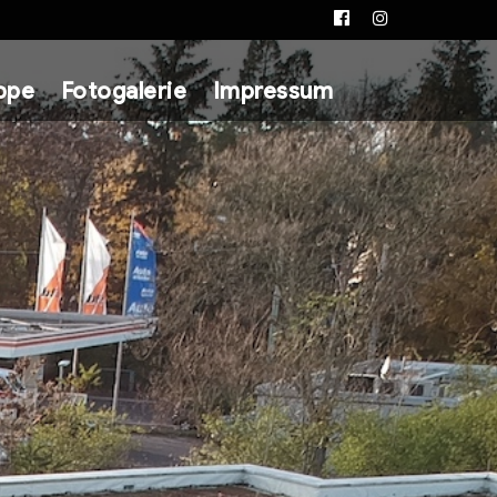
Facebook
Instagram
ppe
Fotogalerie
Impressum