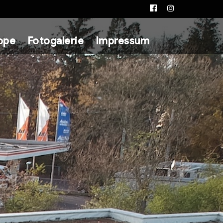
Facebook
Instagram
ppe
Fotogalerie
Impressum