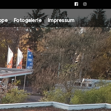
Facebook
Instagram
ppe
Fotogalerie
Impressum