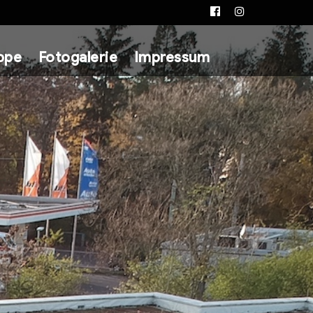
Facebook
Instagram
ppe
Fotogalerie
Impressum