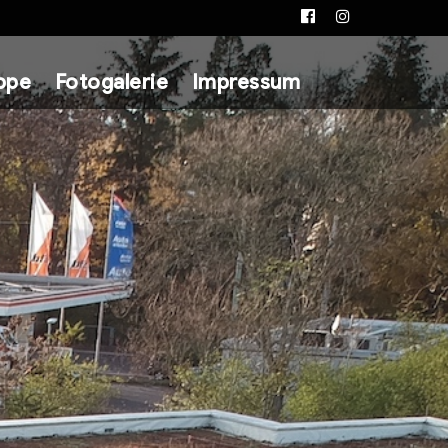
Facebook
Instagram
ppe
Fotogalerie
Impressum