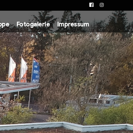
Facebook
Instagram
ppe
Fotogalerie
Impressum