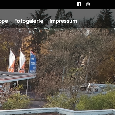
Facebook
Instagram
ppe
Fotogalerie
Impressum