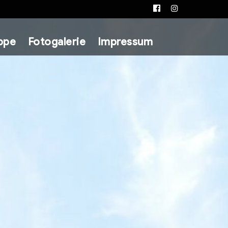
Facebook
Instagram
ppe
Fotogalerie
Impressum