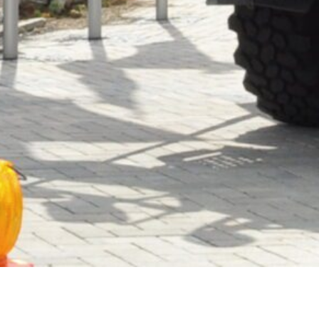
Verein