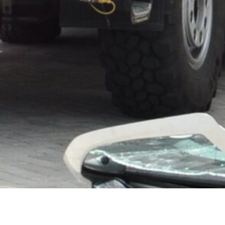
Einsätze