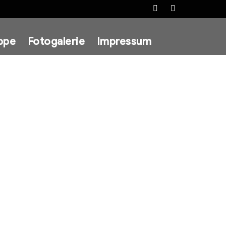
Facebook
Instagram
ppe
Fotogalerie
Impressum