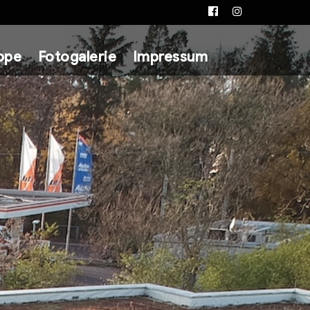
Facebook
Instagram
ppe
Fotogalerie
Impressum