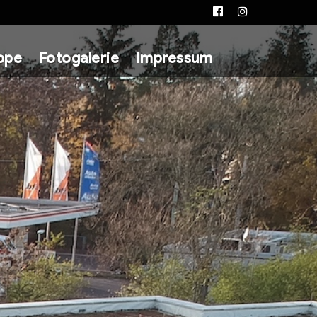
Facebook
Instagram
ppe
Fotogalerie
Impressum