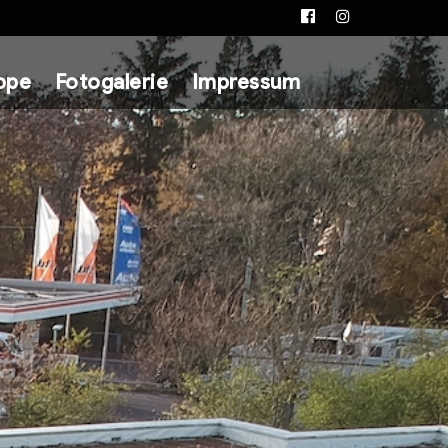
Facebook
Instagram
ppe
Fotogalerie
Impressum