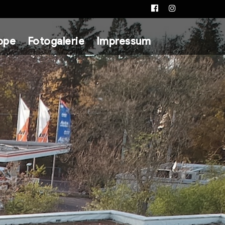
Facebook
Instagram
ppe
Fotogalerie
Impressum