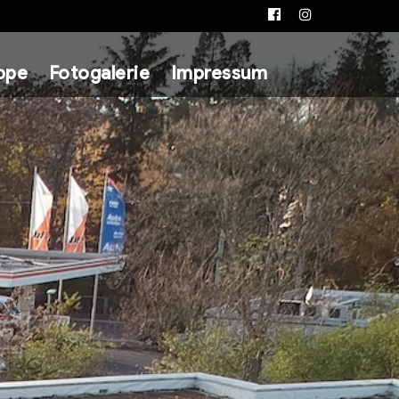
Facebook
Instagram
ppe
Fotogalerie
Impressum