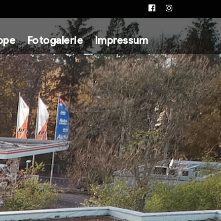
Facebook
Instagram
ppe
Fotogalerie
Impressum