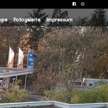
Facebook
Instagram
ppe
Fotogalerie
Impressum