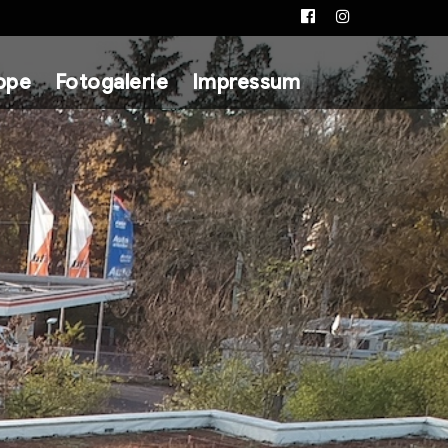
Facebook
Instagram
ppe
Fotogalerie
Impressum